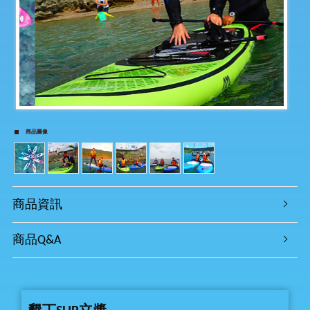
商品圖像
商品資訊
商品Q&A