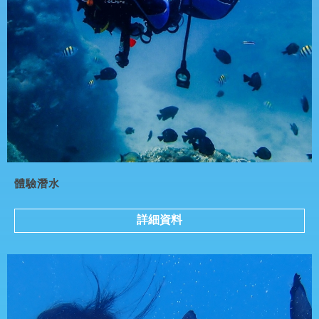
體驗潛水
詳細資料